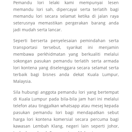
Pemandu lori lelaki kami mempunyai lesen
memandu lori sah, dipercayai serta terlatih bagi
memandu lori secara selamat ketika di jalan raya
seterusnya memastikan pergerakan barang anda
jadi mudah serta lancar.
Seperti berserta penyelesaian pemindahan serta
transportasi tersebut, syarikat ini menjamin
membawa perkhidmatan yang berkualiti melalui
sokongan pasukan pemandu terlatih serta armada
lori kontena yang diselenggara secara selamat serta
terbaik bagi bisnes anda dekat Kuala Lumpur,
Malaysia.
Sila hubungi anggota pemandu lori yang bertempat
di Kuala Lumpur pada bila-bila jam hari ini melalui
telefon atau tinggalkan whatsapp atau mesej kepada
pasukan pemandu lori bagi mendapatkan sebut
harga lori kontena komersial secara percuma bagi
kawasan Lembah Klang, negeri lain seperti Johor,