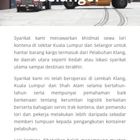
Syarikat kami menawarkan khidmat sewa lori
kontena di sekitar Kuala Lumpur dan Selangor untuk
hantar barang kargo termasuk dari Pelabuhan Klang,
ke daerah utara seperti Kedah atau lokasi syarikat
utama sampai destinasi terakhir.
Syarikat kami ini telah beroperasi di Lembah Klang,
Kuala Lumpur dan Shah Alam selama bertahun-
tahun serta mempunyai pemahaman baik
berkenaan tentang kerumitan logistik berkaitan
berserta bahagian servis trak kontena, dan pemandu
lori dan pekerja melakukan lebih daripada sekadar
memberi tumpuan kepada pengangkutan kontainer
pelabuhan.