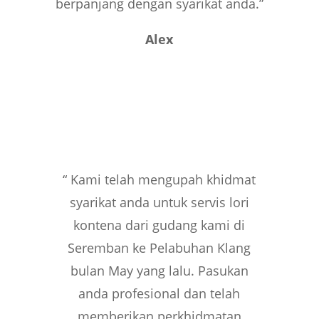
berpanjang dengan syarikat anda.”
Alex
“ Kami telah mengupah khidmat
syarikat anda untuk servis lori
kontena dari gudang kami di
Seremban ke Pelabuhan Klang
bulan May yang lalu. Pasukan
anda profesional dan telah
memberikan perkhidmatan