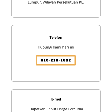
Lumpur, Wilayah Persekutuan KL.
Telefon
Hubungi kami hari ini
010-210-1692
E-mel
Dapatkan Sebut Harga Percuma