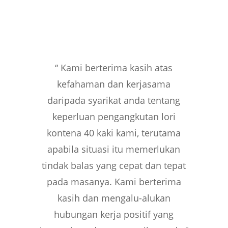
“ Kami berterima kasih atas
kefahaman dan kerjasama
daripada syarikat anda tentang
keperluan pengangkutan lori
kontena 40 kaki kami, terutama
apabila situasi itu memerlukan
tindak balas yang cepat dan tepat
pada masanya. Kami berterima
kasih dan mengalu-alukan
hubungan kerja positif yang