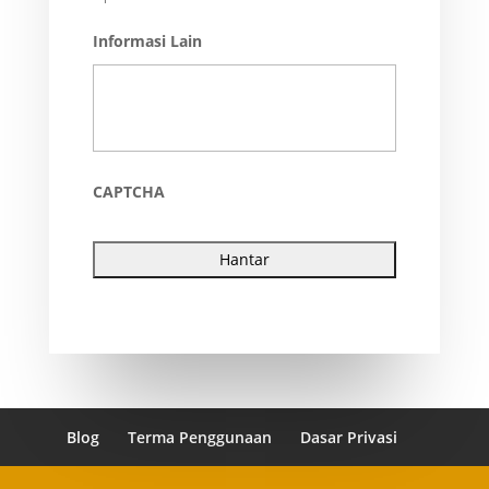
Informasi Lain
CAPTCHA
Blog
Terma Penggunaan
Dasar Privasi