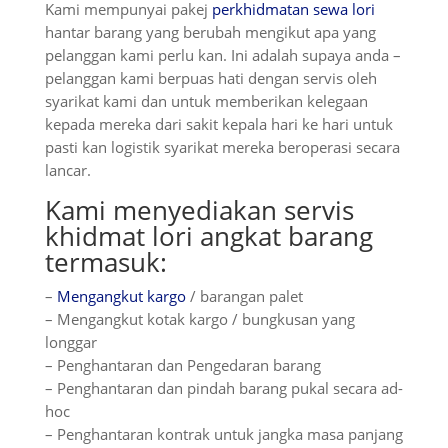
Kami mempunyai pakej
perkhidmatan sewa lori
hantar barang yang berubah mengikut apa yang
pelanggan kami perlu kan. Ini adalah supaya anda –
pelanggan kami berpuas hati dengan servis oleh
syarikat kami dan untuk memberikan kelegaan
kepada mereka dari sakit kepala hari ke hari untuk
pasti kan logistik syarikat mereka beroperasi secara
lancar.
Kami menyediakan servis
khidmat lori angkat barang
termasuk:
–
Mengangkut kargo
/ barangan palet
– Mengangkut kotak kargo / bungkusan yang
longgar
– Penghantaran dan Pengedaran barang
– Penghantaran dan pindah barang pukal secara ad-
hoc
– Penghantaran kontrak untuk jangka masa panjang