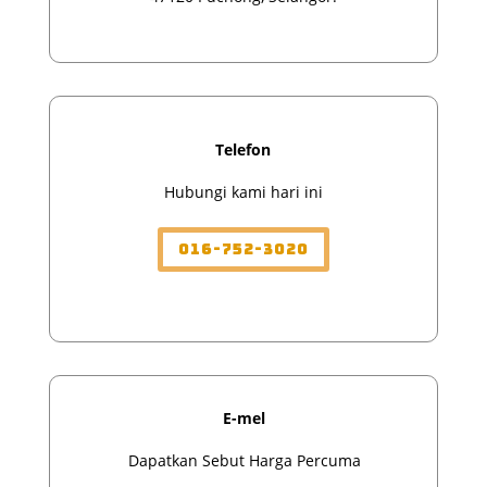
Telefon
Hubungi kami hari ini
016-752-3020
E-mel
Dapatkan Sebut Harga Percuma