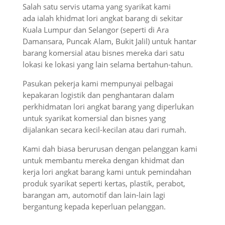
Salah satu servis utama yang syarikat kami
ada
ialah khidmat lori angkat barang
di sekitar
Kuala Lumpur dan Selangor (seperti di Ara
Damansara, Puncak Alam, Bukit Jalil) untuk hantar
barang komersial atau bisnes mereka dari satu
lokasi ke lokasi yang lain selama bertahun-tahun.
Pasukan pekerja kami mempunyai pelbagai
kepakaran logistik dan penghantaran dalam
perkhidmatan lori angkat barang yang diperlukan
untuk syarikat komersial dan bisnes yang
dijalankan secara kecil-kecilan atau dari rumah.
Kami dah biasa berurusan dengan pelanggan kami
untuk membantu mereka dengan khidmat dan
kerja lori angkat barang kami untuk pemindahan
produk syarikat seperti kertas, plastik, perabot,
barangan am, automotif dan lain-lain lagi
bergantung kepada keperluan pelanggan.