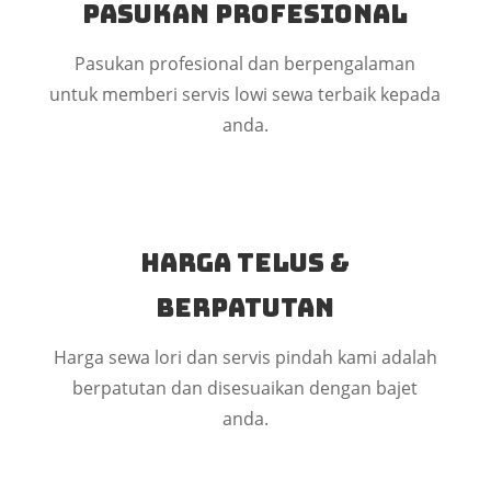
Pasukan Profesional
Pasukan profesional dan berpengalaman
untuk memberi servis lowi sewa terbaik kepada
anda.
Harga Telus &
Berpatutan
Harga sewa lori dan servis pindah kami adalah
berpatutan dan disesuaikan dengan bajet
anda.