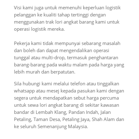
Visi kami juga untuk memenuhi keperluan logistik
pelanggan ke kualiti tahap tertinggi dengan
menggunakan trak lori angkat barang kami untuk
operasi logistik mereka.
Pekerja kami tidak mempunyai sebarang masalah
dan boleh dan dapat mengendalikan operasi
tunggal atau multi-drop, termasuk penghantaran
barang-barang pada waktu malam pada harga yang
lebih murah dan berpatutan.
Sila hubungi kami melalui telefon atau tinggalkan
whatsapp atau mesej kepada pasukan kami dengan
segera untuk mendapatkan sebut harga percuma
untuk sewa lori angkat barang
di sekitar kawasan
bandar di Lembah Klang, Pandan Indah, Jalan
Petaling, Taman Desa, Petaling Jaya, Shah Alam dan
ke seluruh Semenanjung Malaysia.