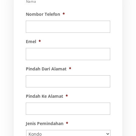
Nama
Nombor Telefon
*
Emel
*
Pindah Dari Alamat
*
Pindah Ke Alamat
*
Jenis Pemindahan
*