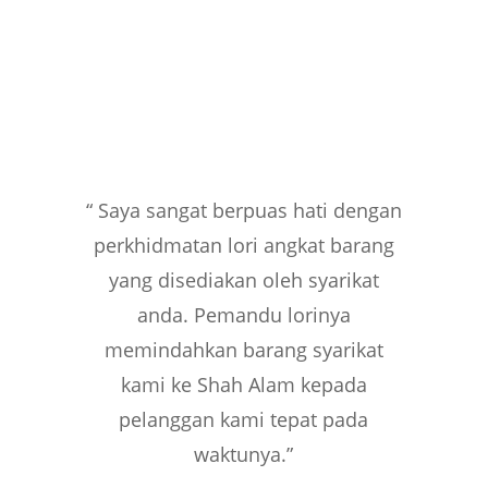
“
Saya sangat berpuas hati dengan
perkhidmatan lori angkat barang
yang disediakan oleh syarikat
anda. Pemandu lorinya
memindahkan barang syarikat
kami ke Shah Alam kepada
pelanggan kami tepat pada
waktunya.
”