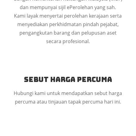
dan mempunyai sijil ePerolehan yang sah.
Kami layak menyertai perolehan kerajaan serta
menyediakan perkhidmatan pindah pejabat,
pengangkutan barang dan pelupusan aset
secara profesional.
Sebut Harga Percuma
Hubungi kami untuk mendapatkan sebut harga
percuma atau tinjauan tapak percuma hari ini.