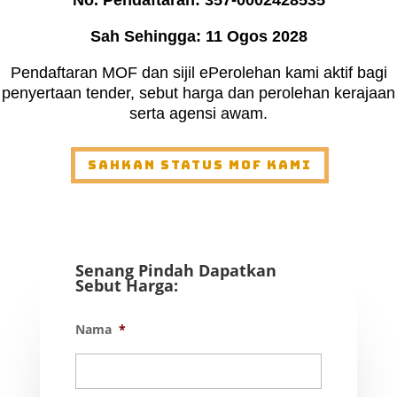
Sah Sehingga: 11 Ogos 2028
Pendaftaran MOF dan sijil ePerolehan kami aktif bagi
penyertaan tender, sebut harga dan perolehan kerajaan
serta agensi awam.
Sahkan Status MOF Kami
Senang Pindah Dapatkan
Sebut Harga:
Nama
*