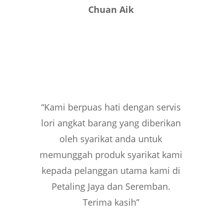
Chuan Aik
“Kami berpuas hati dengan servis
lori angkat barang yang diberikan
oleh syarikat anda untuk
memunggah produk syarikat kami
kepada pelanggan utama kami di
Petaling Jaya dan Seremban.
Terima kasih”