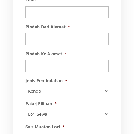
Pindah Dari Alamat
*
Pindah Ke Alamat
*
Jenis Pemindahan
*
Pakej Pilihan
*
Saiz Muatan Lori
*