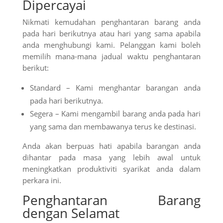
Dipercayai
Nikmati kemudahan penghantaran barang anda
pada hari berikutnya atau hari yang sama apabila
anda menghubungi kami. Pelanggan kami boleh
memilih mana-mana jadual waktu penghantaran
berikut:
Standard – Kami menghantar barangan anda
pada hari berikutnya.
Segera – Kami mengambil barang anda pada hari
yang sama dan membawanya terus ke destinasi.
Anda akan berpuas hati apabila barangan anda
dihantar pada masa yang lebih awal untuk
meningkatkan produktiviti syarikat anda dalam
perkara ini.
Penghantaran Barang
dengan Selamat