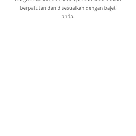
berpatutan dan disesuaikan dengan bajet
anda.