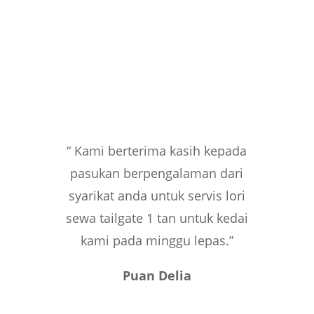
“ Kami berterima kasih kepada
pasukan berpengalaman dari
syarikat anda untuk servis lori
sewa tailgate 1 tan untuk kedai
kami pada minggu lepas.”
Puan Delia