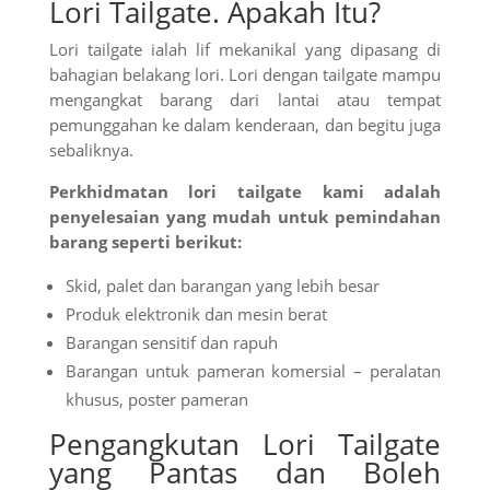
Lori Tailgate. Apakah Itu?
Lori tailgate ialah lif mekanikal yang dipasang di
bahagian belakang lori. Lori dengan tailgate mampu
mengangkat barang dari lantai atau tempat
pemunggahan ke dalam kenderaan, dan begitu juga
sebaliknya.
Perkhidmatan lori tailgate kami adalah
penyelesaian yang mudah untuk pemindahan
barang seperti berikut:
Skid, palet dan barangan yang lebih besar
Produk elektronik dan mesin berat
Barangan sensitif dan rapuh
Barangan untuk pameran komersial – peralatan
khusus, poster pameran
Pengangkutan Lori Tailgate
yang Pantas dan Boleh