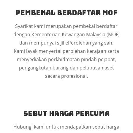
Pembekal Berdaftar MOF
Syarikat kami merupakan pembekal berdaftar
dengan Kementerian Kewangan Malaysia (MOF)
dan mempunyai sijil ePerolehan yang sah.
Kami layak menyertai perolehan kerajaan serta
menyediakan perkhidmatan pindah pejabat,
pengangkutan barang dan pelupusan aset
secara profesional.
Sebut Harga Percuma
Hubungi kami untuk mendapatkan sebut harga