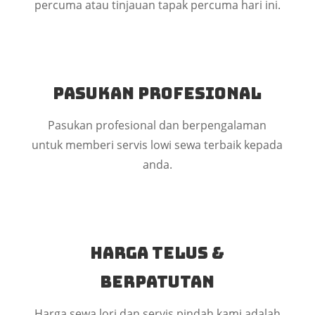
percuma atau tinjauan tapak percuma hari ini.
Pasukan Profesional
Pasukan profesional dan berpengalaman
untuk memberi servis lowi sewa terbaik kepada
anda.
Harga Telus &
Berpatutan
Harga sewa lori dan servis pindah kami adalah