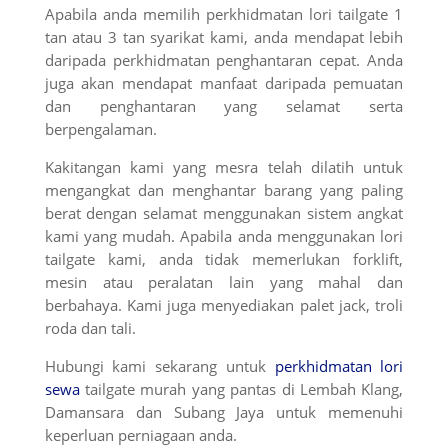
Apabila anda memilih perkhidmatan lori tailgate 1
tan atau 3 tan syarikat kami, anda mendapat lebih
daripada perkhidmatan penghantaran cepat. Anda
juga akan mendapat manfaat daripada pemuatan
dan penghantaran yang selamat serta
berpengalaman.
Kakitangan kami yang mesra telah dilatih untuk
mengangkat dan menghantar barang yang paling
berat dengan selamat menggunakan sistem angkat
kami yang mudah. Apabila anda menggunakan lori
tailgate kami, anda tidak memerlukan forklift,
mesin atau peralatan lain yang mahal dan
berbahaya. Kami juga menyediakan palet jack, troli
roda dan tali.
Hubungi kami sekarang untuk
perkhidmatan lori
sewa
tailgate murah yang pantas di Lembah Klang,
Damansara dan Subang Jaya untuk memenuhi
keperluan perniagaan anda.