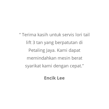
“ Terima kasih untuk servis lori tail
lift 3 tan yang berpatutan di
Petaling Jaya. Kami dapat
memindahkan mesin berat
syarikat kami dengan cepat.”
Encik Lee