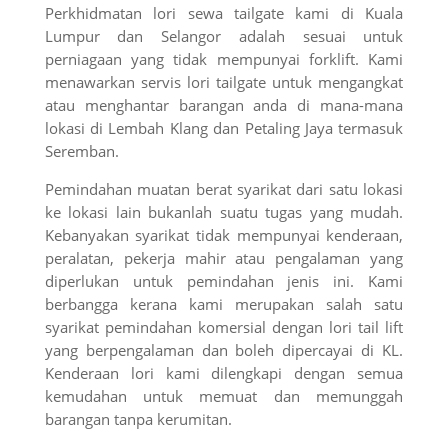
Perkhidmatan lori sewa tailgate kami di Kuala
Lumpur dan Selangor adalah sesuai untuk
perniagaan yang tidak mempunyai forklift. Kami
menawarkan servis lori tailgate untuk mengangkat
atau menghantar barangan anda di mana-mana
lokasi di Lembah Klang dan Petaling Jaya termasuk
Seremban.
Pemindahan muatan berat syarikat dari satu lokasi
ke lokasi lain bukanlah suatu tugas yang mudah.
Kebanyakan syarikat tidak mempunyai kenderaan,
peralatan, pekerja mahir atau pengalaman yang
diperlukan untuk pemindahan jenis ini. Kami
berbangga kerana kami merupakan salah satu
syarikat pemindahan komersial dengan lori tail lift
yang berpengalaman dan boleh dipercayai di KL.
Kenderaan lori kami dilengkapi dengan semua
kemudahan untuk memuat dan memunggah
barangan tanpa kerumitan.