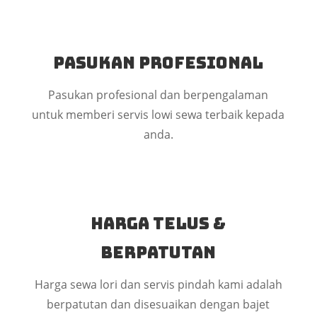
Pasukan Profesional
Pasukan profesional dan berpengalaman
untuk memberi servis lowi sewa terbaik kepada
anda.
Harga Telus &
Berpatutan
Harga sewa lori dan servis pindah kami adalah
berpatutan dan disesuaikan dengan bajet