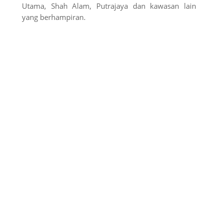
Utama, Shah Alam, Putrajaya dan kawasan lain
yang berhampiran.