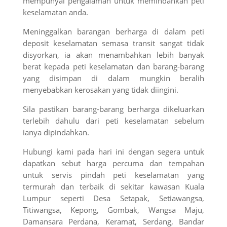
mempunyai pengalaman untuk memindahkan peti
keselamatan anda.
Meninggalkan barangan berharga di dalam peti
deposit keselamatan semasa transit sangat tidak
disyorkan, ia akan menambahkan lebih banyak
berat kepada peti keselamatan dan barang-barang
yang disimpan di dalam mungkin beralih
menyebabkan kerosakan yang tidak diingini.
Sila pastikan barang-barang berharga dikeluarkan
terlebih dahulu dari peti keselamatan sebelum
ianya dipindahkan.
Hubungi kami pada hari ini dengan segera untuk
dapatkan sebut harga percuma dan tempahan
untuk servis pindah peti keselamatan yang
termurah dan terbaik di sekitar kawasan Kuala
Lumpur seperti Desa Setapak, Setiawangsa,
Titiwangsa, Kepong, Gombak, Wangsa Maju,
Damansara Perdana, Keramat, Serdang, Bandar