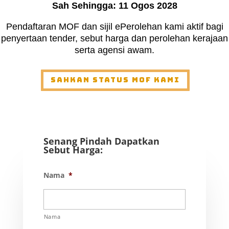
Sah Sehingga: 11 Ogos 2028
Pendaftaran MOF dan sijil ePerolehan kami aktif bagi
penyertaan tender, sebut harga dan perolehan kerajaan
serta agensi awam.
Sahkan Status MOF Kami
Senang Pindah Dapatkan
Sebut Harga:
Nama
*
Nama