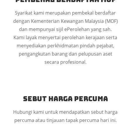
Syarikat kami merupakan pembekal berdaftar
dengan Kementerian Kewangan Malaysia (MOF)
dan mempunyai sijil ePerolehan yang sah.
Kami layak menyertai perolehan kerajaan serta
menyediakan perkhidmatan pindah pejabat,
pengangkutan barang dan pelupusan aset
secara profesional.
Sebut Harga Percuma
Hubungi kami untuk mendapatkan sebut harga
percuma atau tinjauan tapak percuma hari ini.