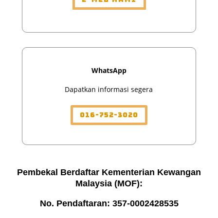
WhatsApp
Dapatkan informasi segera
016-752-3020
Pembekal Berdaftar Kementerian Kewangan
Malaysia (MOF):
No. Pendaftaran: 357-0002428535