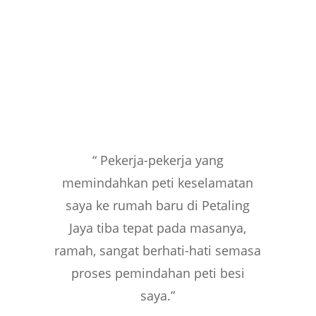
“ Pekerja-pekerja yang
me
mindahkan peti keselamatan
saya ke rumah baru di Petaling
Jaya tiba tepat pada masanya,
ramah, sangat berhati-hati semasa
proses pemindahan peti besi
saya.
”