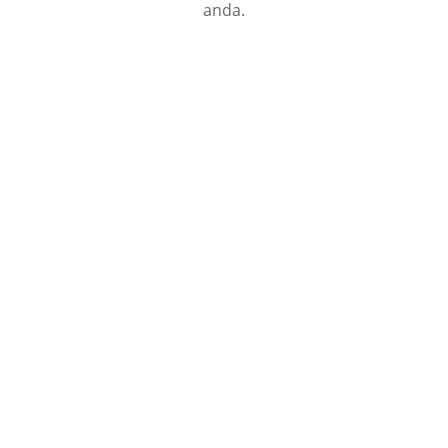
anda.