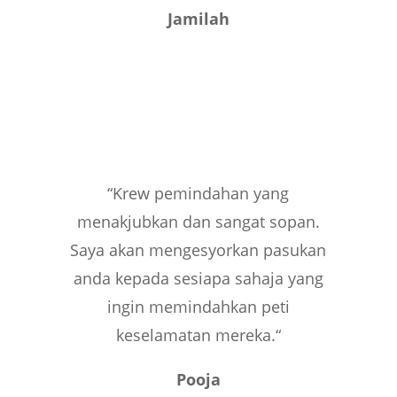
Jamilah
“
Krew pemindahan yang
menakjubkan dan sangat sopan.
Saya akan mengesyorkan pasukan
anda kepada sesiapa sahaja yang
ingin memindahkan peti
keselamatan mereka.
“
Pooja