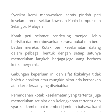
Syarikat kami menawarkan servis pindah peti
keselamatan di sekitar kawasan Kuala Lumpur dan
Selangor, Malaysia.
Kotak peti selamat cenderung menjadi lebih
berisiko dan membosankan kerana pukal dan berat
badan mereka. Kotak besi keselamatan datang
dalam pelbagai bentuk dengan setiap satunya
memerlukan langkah berjaga-jaga yang berbeza
ketika bergerak.
Gabungan keperluan ini dan sifat fizikalnya tidak
boleh diabaikan atau mungkin akan ada kerosakan
atau kecederaan yang disebabkan.
Pemindahan kotak keselamatan yang tertentu juga
memerlukan set alat dan kelengkapan tertentu dan
syarikat kami dapat memberi jaminan bahawa kami