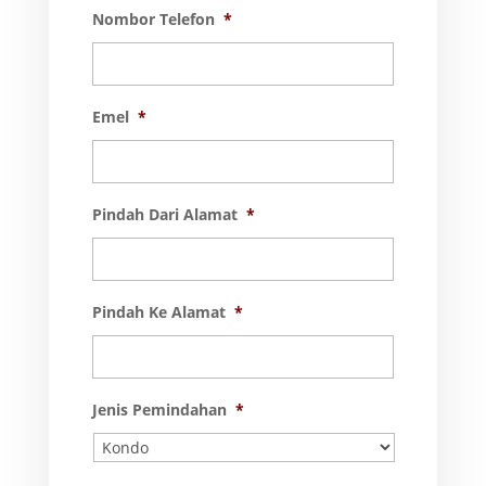
Nombor Telefon
*
Emel
*
Pindah Dari Alamat
*
Pindah Ke Alamat
*
Jenis Pemindahan
*