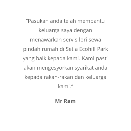
“Pasukan anda telah membantu
keluarga saya dengan
menawarkan servis lori sewa
pindah rumah di Setia Ecohill Park
yang baik kepada kami. Kami pasti
akan mengesyorkan syarikat anda
kepada rakan-rakan dan keluarga
kami.”
Mr Ram