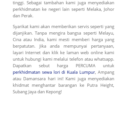
tinggi. Sebagai tambahan kami juga menyediakan
perkhidmatan ke negeri lain seperti Melaka, Johor
dan Perak.
Syarikat kami akan memberikan servis seperti yang
dijanjikan. Tanpa mengira bangsa seperti Melayu,
Cina atau India, kami mesti memberi harga yang
berpatutan. Jika anda mempunyai pertanyaan,
layari Internet dan klik ke laman web online kami
untuk hubungi kami melalui telefon atau whatsapp.
Dapatkan sebut harga PERCUMA untuk
perkhidmatan sewa lori di Kuala Lumpur
, Ampang
atau Damansara hari ini! Kami juga menyediakan
khidmat menghantar barangan ke Putra Height,
Subang Jaya dan Kepong!