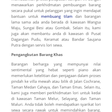
menawarkan perkhidmatan pembuangan barang
secara pukal untuk pelanggan yang ingin mendapat
bantuan untuk
membuang tilam
dan barangan
lama sama ada anda berada di kawasan Wangsa
Maju, Sungai Besi atau Gombak. Selain itu, kami
juga akan membantu anda di kawasan di Pusat
Dagangan Pudu, Keramat atau Bandar Saujana
Putra dengan servis lori sewa.
Pengangkutan Barang Khas
Barangan berharga yang mempunyai nilai
sentimental yang hebat seperti piano akan
memerlukan ketelitian dan penjagaan dalam proses
pindah ke villa mewah atau bilik di Jalan Cochrane,
Taman Medan Cahaya, dan Taman Emas. Selain itu,
kami juga memberi perkhidmatan lori untuk kedai
di kawasan Taman Melur, Selayang, dan Taman
Maluri. Anda tidak boleh mendapatkan syarikat lori
sewa secara rawak untuk memindahkan barang.