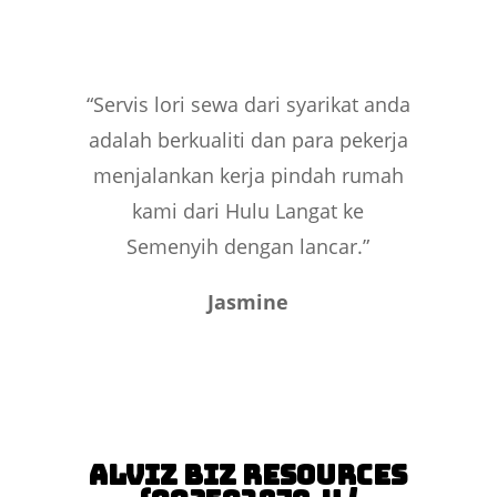
“Servis lori sewa dari syarikat anda
adalah berkualiti dan para pekerja
menjalankan kerja pindah rumah
kami dari Hulu Langat ke
Semenyih dengan lancar.”
Jasmine
Alviz Biz Resources