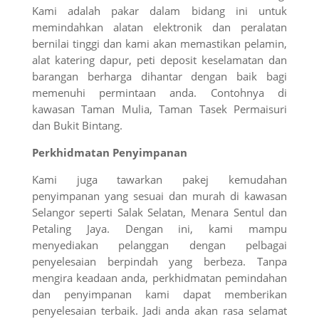
Kami adalah pakar dalam bidang ini untuk
memindahkan alatan elektronik dan peralatan
bernilai tinggi dan kami akan memastikan pelamin,
alat katering dapur, peti deposit keselamatan dan
barangan berharga dihantar dengan baik bagi
memenuhi permintaan anda. Contohnya di
kawasan Taman Mulia, Taman Tasek Permaisuri
dan Bukit Bintang.
Perkhidmatan Penyimpanan
Kami juga tawarkan pakej kemudahan
penyimpanan yang sesuai dan murah di kawasan
Selangor seperti Salak Selatan, Menara Sentul dan
Petaling Jaya. Dengan ini, kami mampu
menyediakan pelanggan dengan pelbagai
penyelesaian berpindah yang berbeza. Tanpa
mengira keadaan anda, perkhidmatan pemindahan
dan penyimpanan kami dapat memberikan
penyelesaian terbaik. Jadi anda akan rasa selamat