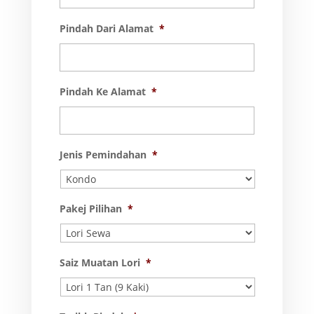
Pindah Dari Alamat
*
Pindah Ke Alamat
*
Jenis Pemindahan
*
Pakej Pilihan
*
Saiz Muatan Lori
*