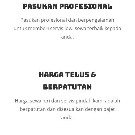
Pasukan Profesional
Pasukan profesional dan berpengalaman
untuk memberi servis lowi sewa terbaik kepada
anda.
Harga Telus &
Berpatutan
Harga sewa lori dan servis pindah kami adalah
berpatutan dan disesuaikan dengan bajet
anda.