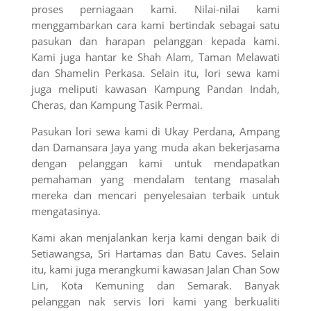
proses perniagaan kami. Nilai-nilai kami
menggambarkan cara kami bertindak sebagai satu
pasukan dan harapan pelanggan kepada kami.
Kami juga hantar ke Shah Alam, Taman Melawati
dan Shamelin Perkasa. Selain itu, lori sewa kami
juga meliputi kawasan Kampung Pandan Indah,
Cheras, dan Kampung Tasik Permai.
Pasukan lori sewa kami di Ukay Perdana, Ampang
dan Damansara Jaya yang muda akan bekerjasama
dengan pelanggan kami untuk mendapatkan
pemahaman yang mendalam tentang masalah
mereka dan mencari penyelesaian terbaik untuk
mengatasinya.
Kami akan menjalankan kerja kami dengan baik di
Setiawangsa, Sri Hartamas dan Batu Caves. Selain
itu, kami juga merangkumi kawasan Jalan Chan Sow
Lin, Kota Kemuning dan Semarak. Banyak
pelanggan nak servis lori kami yang berkualiti