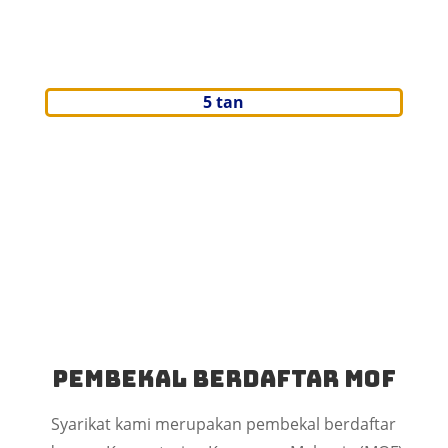
5 tan
Pembekal Berdaftar MOF
Syarikat kami merupakan pembekal berdaftar