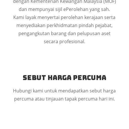
dengan Kementerian Kewangan Malaysia (MOF)
dan mempunyai sijil ePerolehan yang sah.
Kami layak menyertai perolehan kerajaan serta
menyediakan perkhidmatan pindah pejabat,
pengangkutan barang dan pelupusan aset
secara profesional.
Sebut Harga Percuma
Hubungi kami untuk mendapatkan sebut harga
percuma atau tinjauan tapak percuma hari ini.