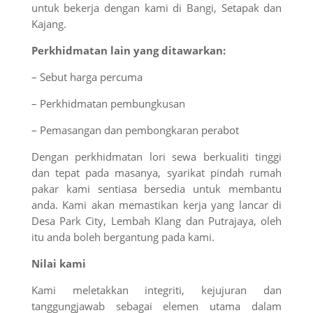
untuk bekerja dengan kami di Bangi, Setapak dan
Kajang.
Perkhidmatan lain yang ditawarkan:
– Sebut harga percuma
– Perkhidmatan pembungkusan
– Pemasangan dan pembongkaran perabot
Dengan perkhidmatan lori sewa berkualiti tinggi
dan tepat pada masanya, syarikat pindah rumah
pakar kami sentiasa bersedia untuk membantu
anda. Kami akan memastikan kerja yang lancar di
Desa Park City, Lembah Klang dan Putrajaya, oleh
itu anda boleh bergantung pada kami.
Nilai kami
Kami meletakkan integriti, kejujuran dan
tanggungjawab sebagai elemen utama dalam