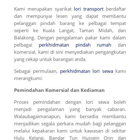
Kami merupakan syarikat
lori transport
berdaftar
dan mempunyai lesen yang dapat membantu
pelanggan pindah barang ke pelbagai tempat
seperti ke Kuala Langat, Taman Midah, dan
Balakong. Dengan pengalaman pakar kami dalam
pelbagai
perkhidmatan pindah rumah
dan
komersial, kami di sini menyediakan pengangkutan
yang cekap untuk barangan anda.
Sebagai permulaan,
perkhidmatan lori sewa
kami
merangkumi:
Pemindahan Komersial dan Kediaman
Proses pemindahan dengan lori sewa boleh
menjadi pengalaman yang banyak cabaran.
Walaubagaimanapun, kami bersedia membantu
menjadikan segala perkara mudah bagi pelanggan
melalui kepakaran kami untuk kawasan di sekitar
Hulu Kelang, Bandar Tun Hussein Onn dan