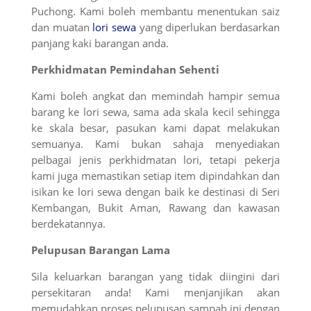
Puchong. Kami boleh membantu menentukan saiz
dan muatan
lori sewa
yang diperlukan berdasarkan
panjang kaki barangan anda.
Perkhidmatan Pemindahan Sehenti
Kami boleh angkat dan memindah hampir semua
barang ke lori sewa, sama ada skala kecil sehingga
ke skala besar, pasukan kami dapat melakukan
semuanya. Kami bukan sahaja menyediakan
pelbagai jenis perkhidmatan lori, tetapi pekerja
kami juga memastikan setiap item dipindahkan dan
isikan ke lori sewa dengan baik ke destinasi di Seri
Kembangan, Bukit Aman, Rawang dan kawasan
berdekatannya.
Pelupusan Barangan Lama
Sila keluarkan barangan yang tidak diingini dari
persekitaran anda! Kami menjanjikan akan
memudahkan proses pelupusan sampah ini dengan