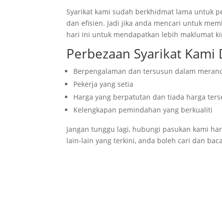
Syarikat kami sudah berkhidmat lama untuk 
dan efisien. Jadi jika anda mencari untuk m
hari ini untuk mendapatkan lebih maklumat
ki
Perbezaan Syarikat Kami 
Berpengalaman dan tersusun dalam mera
Pekerja yang setia
Harga yang berpatutan dan tiada harga ter
Kelengkapan pemindahan yang berkualiti
Jangan tunggu lagi, hubungi pasukan kami har
lain-lain yang terkini, anda boleh cari dan b