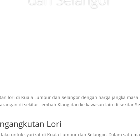
an lori di
Kuala Lumpur dan Selangor dengan harga jangka masa 
barangan di sekitar Lembah Klang dan ke kawasan lain di sekitar 
ngangkutan Lori
rlaku untuk syarikat di Kuala Lumpur dan Selangor. Dalam satu m