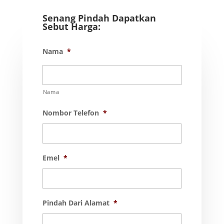
Senang Pindah Dapatkan
Sebut Harga:
Nama
*
Nama
Nombor Telefon
*
Emel
*
Pindah Dari Alamat
*