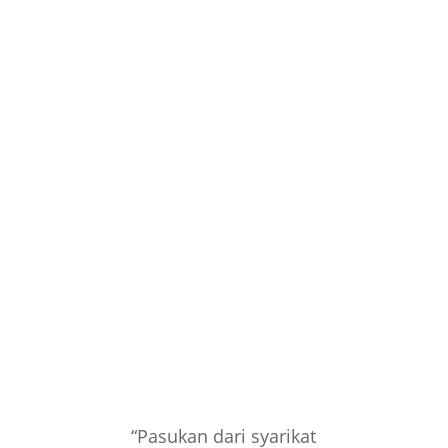
“Pasukan dari syarikat