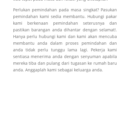
Perlukan pemindahan pada masa singkat? Pasukan
pemindahan kami sedia membantu. Hubungi pakar
kami berkenaan pemindahan seterusnya dan
pastikan barangan anda dihantar dengan selamat!.
Hanya perlu hubungi kami dan kami akan mencuba
membantu anda dalam proses pemindahan dan
anda tidak perlu tunggu lama lagi. Pekerja kami
sentiasa menerima anda dengan senyuman apabila
mereka tiba dan pulang dari tugasan ke rumah baru
anda. Anggaplah kami sebagai keluarga anda.