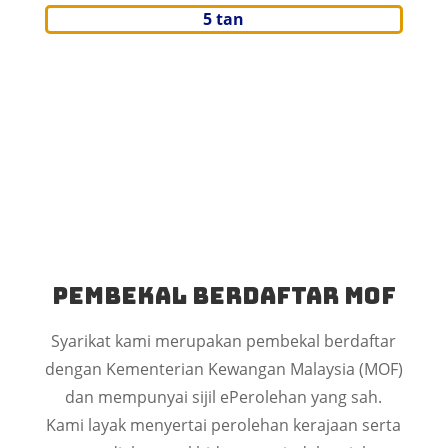
5 tan
Pembekal Berdaftar MOF
Syarikat kami merupakan pembekal berdaftar
dengan Kementerian Kewangan Malaysia (MOF)
dan mempunyai sijil ePerolehan yang sah.
Kami layak menyertai perolehan kerajaan serta