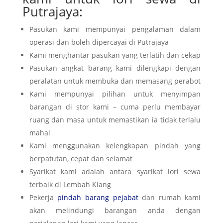
Putrajaya:
Pasukan kami mempunyai pengalaman dalam
operasi dan boleh dipercayai di Putrajaya
Kami menghantar pasukan yang terlatih dan cekap
Pasukan angkat barang kami dilengkapi dengan
peralatan untuk membuka dan memasang perabot
Kami mempunyai pilihan untuk menyimpan
barangan di stor kami – cuma perlu membayar
ruang dan masa untuk memastikan ia tidak terlalu
mahal
Kami menggunakan kelengkapan pindah yang
berpatutan, cepat dan selamat
Syarikat kami adalah antara syarikat lori sewa
terbaik di Lembah Klang
Pekerja
pindah barang pejabat
dan rumah kami
akan melindungi barangan anda dengan