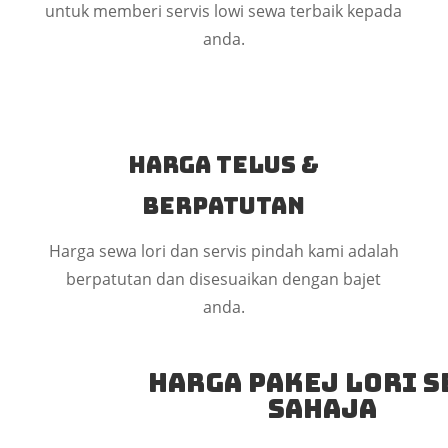
untuk memberi servis lowi sewa terbaik kepada
anda.
Harga Telus &
Berpatutan
Harga sewa lori dan servis pindah kami adalah
berpatutan dan disesuaikan dengan bajet
anda.
Harga Pakej Lori S
Sahaja