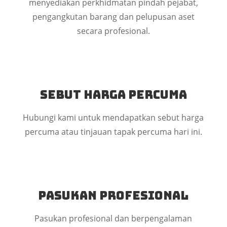
menyediakan perkhidmatan pindah pejabat,
pengangkutan barang dan pelupusan aset
secara profesional.
Sebut Harga Percuma
Hubungi kami untuk mendapatkan sebut harga
percuma atau tinjauan tapak percuma hari ini.
Pasukan Profesional
Pasukan profesional dan berpengalaman