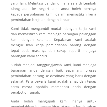
yang lain. Melintasi bandar dimana saja di Lembah
Klang atau ke negeri lain, anda boleh percaya
kepada pengalaman kami dalam memastikan kerja
pemindahan berjalan dengan lancar
Kami tidak mengambil mudah dengan kerja kami
dan memastikan kami menjaga barangan pelanggan
kami dengan selamat. Kepakaran kami adalah
menguruskan kerja pemindahan barang dengan
tepat pada masanya dan cekap seperti menjaga
barangan kami sendiri.
Sudah menjadi tanggungjawab kami, kami menjaga
barangan anda dengan baik sepanjang proses
pemindahan barang ke destinasi yang baru dengan
selamat. Para pekerja kami adalah sihat dan tegap
serta mesra apabila membantu anda dengan
perabot di rumah.
Anda boleh mengupah kami hanya untuk
memindahkan barangan khas ataupun keseluruhan