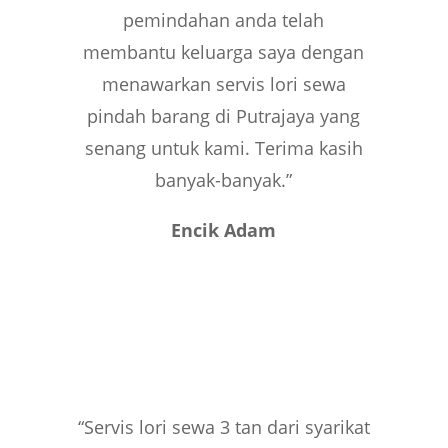
pemindahan anda telah
membantu keluarga saya dengan
menawarkan servis lori sewa
pindah barang di Putrajaya yang
senang untuk kami. Terima kasih
banyak-banyak.”
Encik Adam
“Servis lori sewa 3 tan dari syarikat