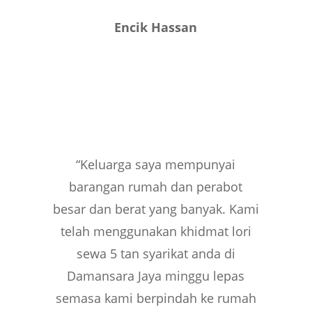
Encik Hassan
“Keluarga saya mempunyai
barangan rumah dan perabot
besar dan berat yang banyak. Kami
telah menggunakan khidmat lori
sewa 5 tan syarikat anda di
Damansara Jaya minggu lepas
semasa kami berpindah ke rumah