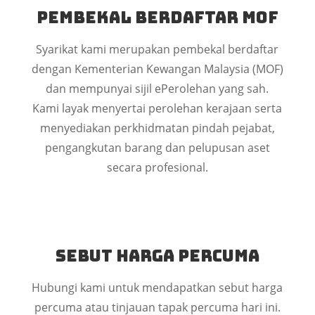
Pembekal Berdaftar MOF
Syarikat kami merupakan pembekal berdaftar
dengan Kementerian Kewangan Malaysia (MOF)
dan mempunyai sijil ePerolehan yang sah.
Kami layak menyertai perolehan kerajaan serta
menyediakan perkhidmatan pindah pejabat,
pengangkutan barang dan pelupusan aset
secara profesional.
Sebut Harga Percuma
Hubungi kami untuk mendapatkan sebut harga
percuma atau tinjauan tapak percuma hari ini.