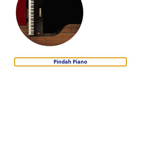
Pindah Piano