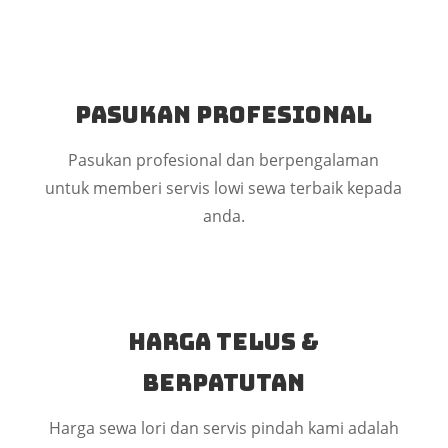
Pasukan Profesional
Pasukan profesional dan berpengalaman
untuk memberi servis lowi sewa terbaik kepada
anda.
Harga Telus &
Berpatutan
Harga sewa lori dan servis pindah kami adalah