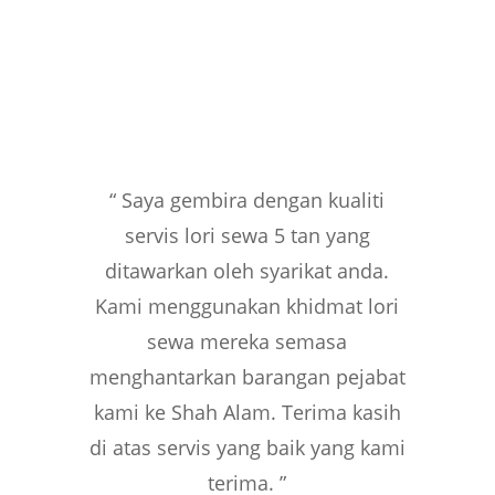
“
Saya gembira dengan kualiti
servis lori sewa 5 tan yang
ditawarkan oleh syarikat anda.
Kami menggunakan khidmat lori
sewa mereka semasa
menghantarkan barangan pejabat
kami ke Shah Alam. Terima kasih
di atas servis yang baik yang kami
terima.
”