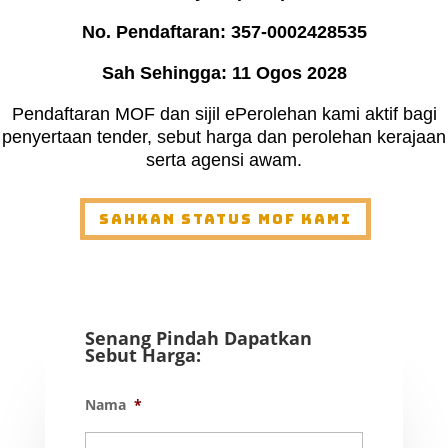
No. Pendaftaran: 357-0002428535
Sah Sehingga: 11 Ogos 2028
Pendaftaran MOF dan sijil ePerolehan kami aktif bagi
penyertaan tender, sebut harga dan perolehan kerajaan
serta agensi awam.
Sahkan Status MOF Kami
Senang Pindah Dapatkan
Sebut Harga:
Nama
*