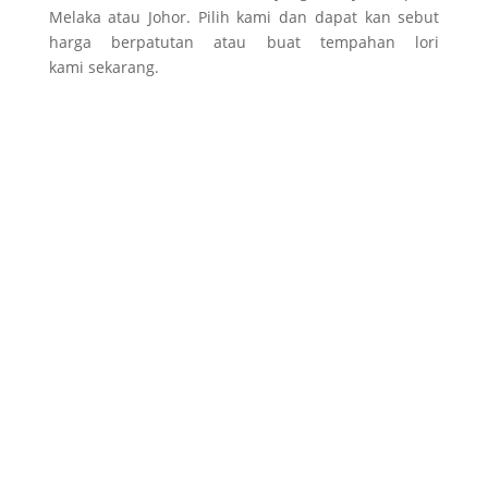
Melaka atau Johor. Pilih kami dan dapat kan sebut
harga
berpatutan atau buat tempahan lori
kami
sekarang.