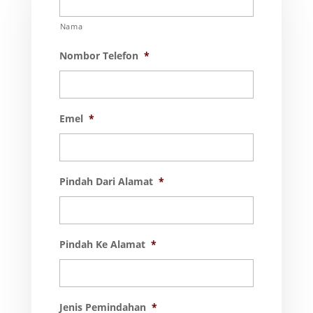
Nama
Nombor Telefon
*
Emel
*
Pindah Dari Alamat
*
Pindah Ke Alamat
*
Jenis Pemindahan
*