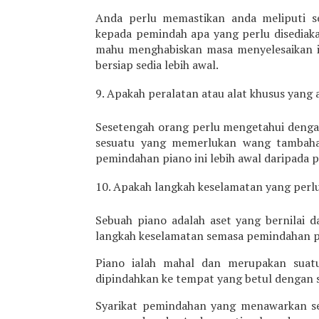
Anda perlu memastikan anda meliputi se
kepada pemindah apa yang perlu disediaka
mahu menghabiskan masa menyelesaikan isu
bersiap sedia lebih awal.
Apakah peralatan atau alat khusus yang
Sesetengah orang perlu mengetahui dengan
sesuatu yang memerlukan wang tambaha
pemindahan piano ini lebih awal daripada 
Apakah langkah keselamatan yang perl
Sebuah piano adalah aset yang bernilai 
langkah keselamatan semasa pemindahan p
Piano ialah mahal dan merupakan suatu
dipindahkan ke tempat yang betul denga
Syarikat pemindahan yang menawarkan se