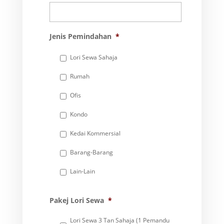
Jenis Pemindahan
*
Lori Sewa Sahaja
Rumah
Ofis
Kondo
Kedai Kommersial
Barang-Barang
Lain-Lain
Pakej Lori Sewa
*
Lori Sewa 3 Tan Sahaja (1 Pemandu