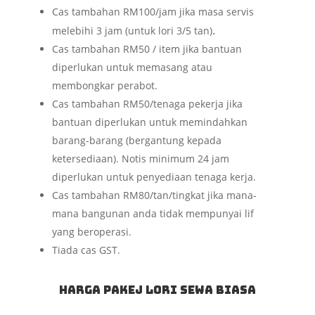
Cas tambahan RM100/jam jika masa servis
.
melebihi 3 jam (untuk lori 3/5 tan)
Cas tambahan RM50 / item jika bantuan
diperlukan untuk memasang atau
membongkar perabot.
Cas tambahan RM50/tenaga pekerja jika
bantuan diperlukan untuk memindahkan
barang-barang (bergantung kepada
ketersediaan). Notis minimum 24 jam
diperlukan untuk penyediaan tenaga kerja.
Cas tambahan RM80/tan/tingkat jika mana-
mana bangunan anda tidak mempunyai lif
yang beroperasi.
Tiada cas GST.
Harga Pakej Lori Sewa Biasa