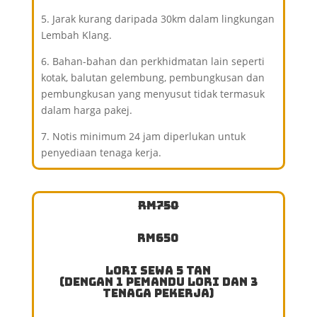
5. Jarak kurang daripada 30km dalam lingkungan
Lembah Klang.
6. Bahan-bahan dan perkhidmatan lain seperti
kotak, balutan gelembung, pembungkusan dan
pembungkusan yang menyusut tidak termasuk
dalam harga pakej.
7. Notis minimum 24 jam diperlukan untuk
penyediaan tenaga kerja.
RM750
RM650
Lori Sewa 5 Tan
(Dengan 1 Pemandu Lori dan 3
Tenaga Pekerja)