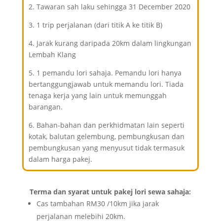
2. Tawaran sah laku sehingga 31 December 2020
3. 1 trip perjalanan (dari titik A ke titik B)
4. Jarak kurang daripada 20km dalam lingkungan
Lembah Klang
5. 1 pemandu lori sahaja. Pemandu lori hanya
bertanggungjawab untuk memandu lori. Tiada
tenaga kerja yang lain untuk memunggah
barangan.
6. Bahan-bahan dan perkhidmatan lain seperti
kotak, balutan gelembung, pembungkusan dan
pembungkusan yang menyusut tidak termasuk
dalam harga pakej.
Terma dan syarat untuk pakej lori sewa sahaja:
Cas tambahan RM30 /10km jika jarak
perjalanan melebihi 20km.