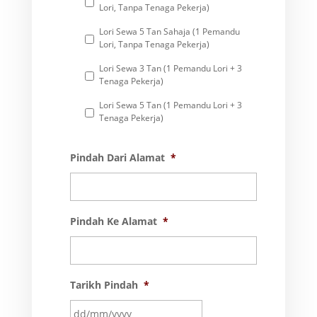
Lori, Tanpa Tenaga Pekerja)
Lori Sewa 5 Tan Sahaja (1 Pemandu
Lori, Tanpa Tenaga Pekerja)
Lori Sewa 3 Tan (1 Pemandu Lori + 3
Tenaga Pekerja)
Lori Sewa 5 Tan (1 Pemandu Lori + 3
Tenaga Pekerja)
Pindah Dari Alamat
*
Pindah Ke Alamat
*
Tarikh Pindah
*