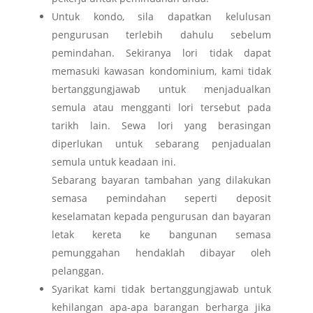
Untuk kondo, sila dapatkan kelulusan
pengurusan terlebih dahulu sebelum
pemindahan. Sekiranya lori tidak dapat
memasuki kawasan kondominium, kami tidak
bertanggungjawab untuk menjadualkan
semula atau mengganti lori tersebut pada
tarikh lain. Sewa lori yang berasingan
diperlukan untuk sebarang penjadualan
semula untuk keadaan ini.
Sebarang bayaran tambahan yang dilakukan
semasa pemindahan seperti deposit
keselamatan kepada pengurusan dan bayaran
letak kereta ke bangunan semasa
pemunggahan hendaklah dibayar oleh
pelanggan.
Syarikat kami tidak bertanggungjawab untuk
kehilangan apa-apa barangan berharga jika