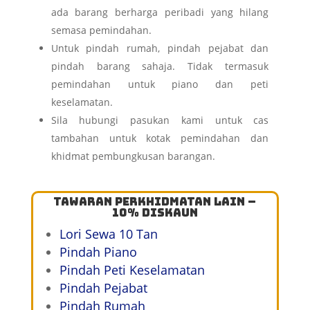
ada barang berharga peribadi yang hilang
semasa pemindahan.
Untuk pindah rumah, pindah pejabat dan
pindah barang sahaja. Tidak termasuk
pemindahan untuk piano dan peti
keselamatan.
Sila hubungi pasukan kami untuk cas
tambahan untuk kotak pemindahan dan
khidmat pembungkusan barangan.
Tawaran Perkhidmatan Lain –
10% Diskaun
Lori Sewa 10 Tan
Pindah Piano
Pindah Peti Keselamatan
Pindah Pejabat
Pindah Rumah