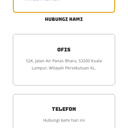
Hubungi kami
Ofis
52K, Jalan Air Panas Bharu, 53200 Kuala
Lumpur, Wilayah Persekutuan KL.
Telefon
Hubungi kami hari ini